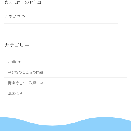
臨床心理士のお仕事
ごあいさつ
カテゴリー
お知らせ
子どものこころの問題
発達特性と二次障がい
臨床心理